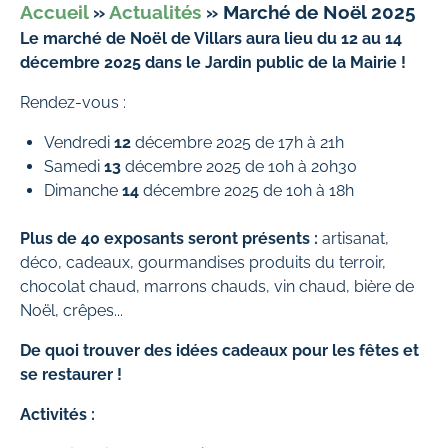
Accueil
»
Actualités
»
Marché de Noël 2025
Le marché de Noël de Villars aura lieu du 12 au 14
décembre 2025 dans le Jardin public de la Mairie !
Rendez-vous :
Vendredi
12
décembre 2025 de 17h à 21h
Samedi
13
décembre 2025 de 10h à 20h30
Dimanche
14
décembre 2025 de 10h à 18h
Plus de 40 exposants seront présents :
artisanat,
déco, cadeaux, gourmandises produits du terroir,
chocolat chaud, marrons chauds, vin chaud, bière de
Noël, crêpes...
De quoi trouver des idées cadeaux pour les fêtes et
se restaurer !
Activités :