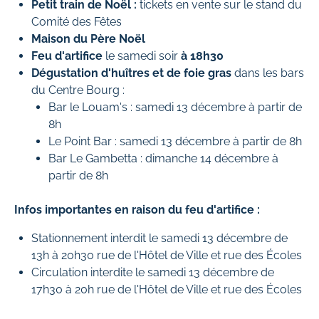
Petit train de Noël :
tickets en vente sur le stand du
Comité des Fêtes
Maison du Père Noël
Feu d'artifice
le samedi soir
à 18h30
Dégustation d'huîtres et de foie gras
dans les bars
du Centre Bourg :
Bar le Louam's : samedi 13 décembre à partir de
8h
Le Point Bar : samedi 13 décembre à partir de 8h
Bar Le Gambetta : dimanche 14 décembre à
partir de 8h
Infos importantes en raison du feu d'artifice :
Stationnement interdit le samedi 13 décembre de
13h à 20h30 rue de l'Hôtel de Ville et rue des Écoles
Circulation interdite le samedi 13 décembre de
17h30 à 20h rue de l'Hôtel de Ville et rue des Écoles