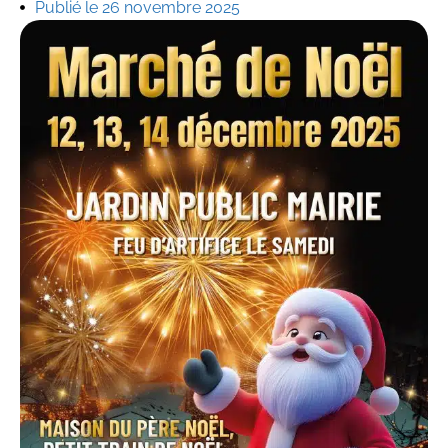
Publié le 26 novembre 2025