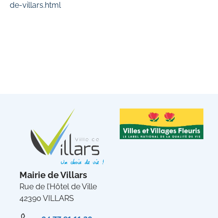
de-villars.html
Mairie de Villars
Rue de l’Hôtel de Ville
42390 VILLARS