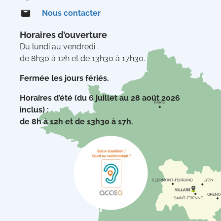
Nous contacter
Horaires d’ouverture
Du lundi au vendredi :
de 8h30 à 12h et de 13h30 à 17h30.
Fermée les jours fériés.
Horaires d’été (du 6 juillet au 28 août 2026
inclus) :
de 8h à 12h et de 13h30 à 17h.