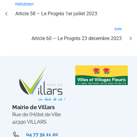
PRÉCÉDENT
Article 58 – Le Progrès 1er juillet 2023
SUIV
Article 60 – Le Progrès 23 décembre 2023
Mairie de Villars
Rue de l’Hôtel de Ville
42390 VILLARS
04 77 91 11 20