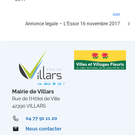
SUIV
Annonce légale – L’Essor 16 novembre 2017
Mairie de Villars
Rue de l’Hôtel de Ville
42390 VILLARS
04 77 91 11 20
Nous contacter